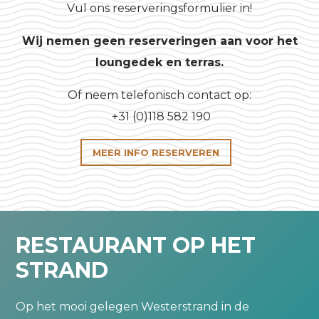
Vul ons reserveringsformulier in!
Wij nemen geen reserveringen aan voor het
loungedek en terras.
Of neem telefonisch contact op:
+31 (0)118 582 190
MEER INFO RESERVEREN
RESTAURANT OP HET
STRAND
Op het mooi gelegen Westerstrand in de