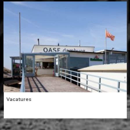
Vacatures