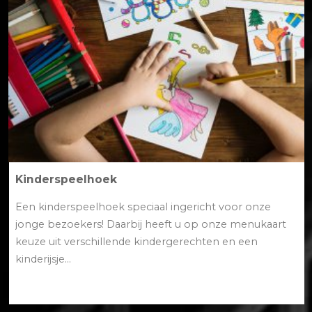
Kinderspeelhoek
Een kinderspeelhoek speciaal ingericht voor onze
jonge bezoekers! Daarbij heeft u op onze menukaart
keuze uit verschillende kindergerechten en een
kinderijsje...