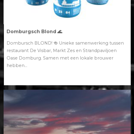
Domburgsch Blond 🌊
Dombursch BLOND! 🍻 Unieke samenwerking tussen
restaurant De Visbar, Markt Zes en Strandpaviljoen
Oase Domburg. Samen met een lokale brouwer
hebben...