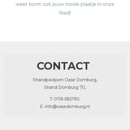
weet komt ook jouw mooie plaatje in onze
feed!
CONTACT
Strandpaviljoen Oase Domburg,
Strand Domburg 70,
T: 0118-582190,
E: info@oasedomburg.nl