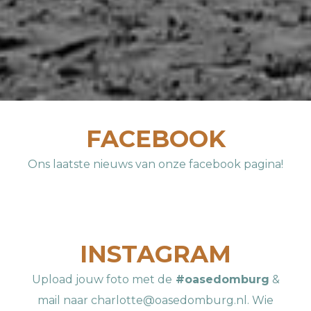
FACEBOOK
Ons laatste nieuws van onze facebook pagina!
INSTAGRAM
Upload jouw foto met de
#oasedomburg
&
mail naar charlotte@oasedomburg.nl. Wie