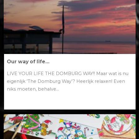
Our way of life…
LIVE YOUR LIFE THE DOMBURG WAY!! Maar wat is nu
eigenlijk ‘The Domburg Way’? Heerlijk relaxen! Even
niks moeten, behalve...