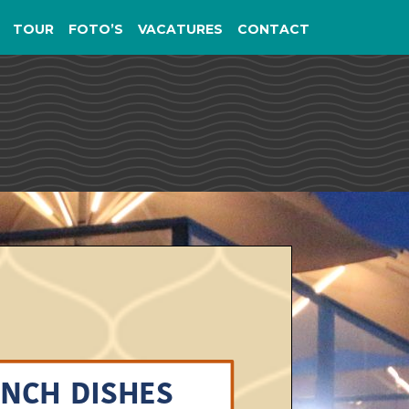
TOUR
FOTO’S
VACATURES
CONTACT