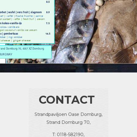
CONTACT
Strandpaviljoen Oase Domburg,
Strand Domburg 70,
T: 0118-582190,